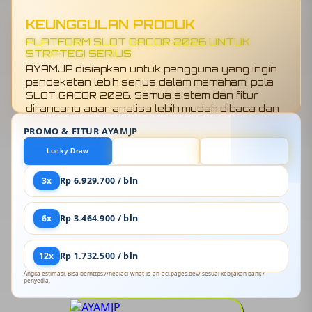
KEUNGGULAN PRODUK
KONEKSI SLOT GACOR 2026 GLOBAL
TANPA LAG
AYAMJP bukan situs biasa. Koneksi ke sistem
SLOT GACOR 2026 global dibuat super stabil
tanpa gangguan, akses terasa ringan dan
cepat di semua kondisi. Nggak ada cerita
loading lama, semua respons jalan mulus biar
PROMO & FITUR AYAMJP
fokus langsung ke analisa angka tanpa
hambatan.
Lomba Panjat
Lucky Draw
Prediksi SLOT
Turnover
3x
Rp 6.929.700 / bln
6x
Rp 3.464.900 / bln
12x
Rp 1.732.500 / bln
Angka estimasi. Bisa berhttps://healacl-what-is-an-acl.pages.dev/ sesuai kebijakan bank /
penyedia.