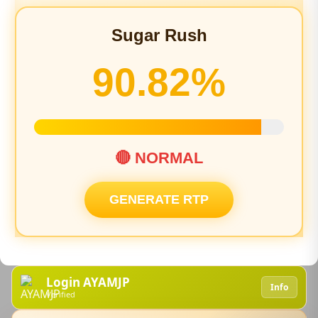
Wisdom of Athena
97.08
%
🔥 SUPER GACOR
GENERATE RTP
Login AYAMJP
Info
Verified