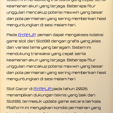
keamanan akun yang terjaga. Beberapa fitur
unggulan mencakup potensi maxwin yang besar
dan pola permainan yang sering memberikan hasil
menguntungkan di sesi malam hari.
Pada
AYAMJP,
pemain dapat mengakses koleksi
game slot dari Slot88 dengan grafis yang jelas
dan variasi tema yang beragam. Sistem ini
mendukung transaksi yang cepat serta
keamanan akun yang terjaga. Beberapa fitur
unggulan mencakup potensi maxwin yang besar
dan pola permainan yang sering memberikan hasil
menguntungkan di sesi malam hari.
Slot Gacor di
AYAMJP
pada tahun 2026
menampilkan dukungan teknis yang baik dari
Slot88, termasuk update game secara berkala.
Platform ini menyajikan kondisi permainan yang