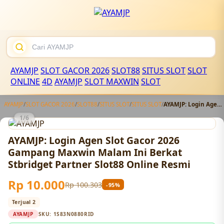
AYAMJP
SLOT GACOR 2026
SLOT88
SITUS SLOT
SLOT
ONLINE
4D
AYAMJP
SLOT MAXWIN
SLOT
AYAMJP
/
SLOT GACOR 2026
/
SLOT88
/
SITUS SLOT
/
SITUS SLOT
/
AYAMJP: Login Agen Slot Gacor 2026 Gampang Maxwin Malam Ini Berkat Stbridget Partner Slot88 Online Resmi
1/6
AYAMJP: Login Agen Slot Gacor 2026
Gampang Maxwin Malam Ini Berkat
Stbridget Partner Slot88 Online Resmi
Rp 10.000
Rp 100.303
-95%
Terjual 2
AYAMJP
SKU:
1S83N0880RID