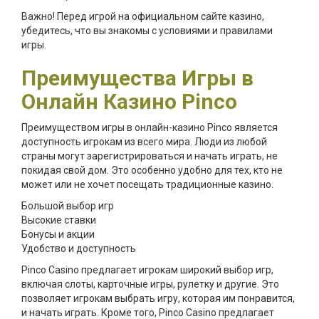
Важно! Перед игрой на официальном сайте казино,
убедитесь, что вы знакомы с условиями и правилами
игры.
Преимущества Игры в
Онлайн Казино Pinco
Преимуществом игры в онлайн-казино Pinco является
доступность игрокам из всего мира. Люди из любой
страны могут зарегистрироваться и начать играть, не
покидая свой дом. Это особенно удобно для тех, кто не
может или не хочет посещать традиционные казино.
Большой выбор игр
Высокие ставки
Бонусы и акции
Удобство и доступность
Pinco Casino предлагает игрокам широкий выбор игр,
включая слоты, карточные игры, рулетку и другие. Это
позволяет игрокам выбрать игру, которая им понравится,
и начать играть. Кроме того, Pinco Casino предлагает