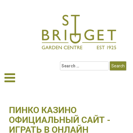
ПИНКО КАЗИНО
ОФИЦИАЛЬНЫЙ САЙТ -
ИГРАТЬ В ОНЛАЙН