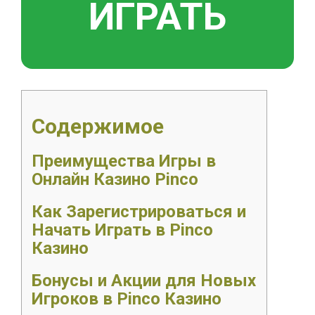
ИГРАТЬ
Содержимое
Преимущества Игры в
Онлайн Казино Pinco
Как Зарегистрироваться и
Начать Играть в Pinco
Казино
Бонусы и Акции для Новых
Игроков в Pinco Казино