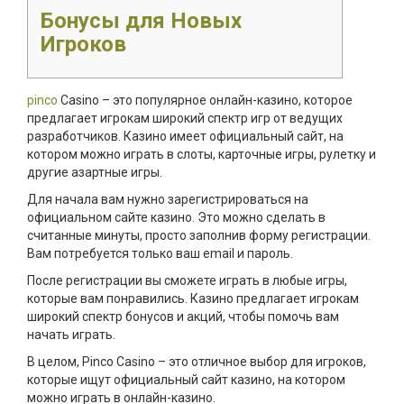
Бонусы для Новых
Игроков
pinco
Casino – это популярное онлайн-казино, которое
предлагает игрокам широкий спектр игр от ведущих
разработчиков. Казино имеет официальный сайт, на
котором можно играть в слоты, карточные игры, рулетку и
другие азартные игры.
Для начала вам нужно зарегистрироваться на
официальном сайте казино. Это можно сделать в
считанные минуты, просто заполнив форму регистрации.
Вам потребуется только ваш email и пароль.
После регистрации вы сможете играть в любые игры,
которые вам понравились. Казино предлагает игрокам
широкий спектр бонусов и акций, чтобы помочь вам
начать играть.
В целом, Pinco Casino – это отличное выбор для игроков,
которые ищут официальный сайт казино, на котором
можно играть в онлайн-казино.