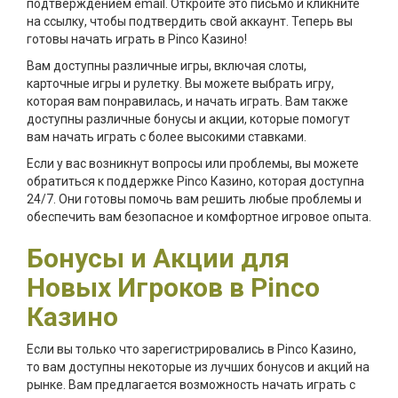
подтверждением email. Откройте это письмо и кликните
на ссылку, чтобы подтвердить свой аккаунт. Теперь вы
готовы начать играть в Pinco Казино!
Вам доступны различные игры, включая слоты,
карточные игры и рулетку. Вы можете выбрать игру,
которая вам понравилась, и начать играть. Вам также
доступны различные бонусы и акции, которые помогут
вам начать играть с более высокими ставками.
Если у вас возникнут вопросы или проблемы, вы можете
обратиться к поддержке Pinco Казино, которая доступна
24/7. Они готовы помочь вам решить любые проблемы и
обеспечить вам безопасное и комфортное игровое опыта.
Бонусы и Акции для
Новых Игроков в Pinco
Казино
Если вы только что зарегистрировались в Pinco Казино,
то вам доступны некоторые из лучших бонусов и акций на
рынке. Вам предлагается возможность начать играть с