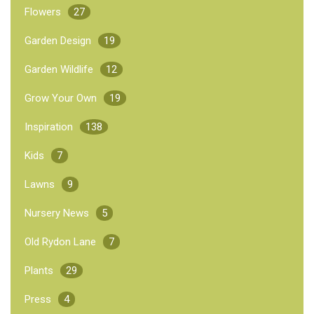
Flowers
27
Garden Design
19
Garden Wildlife
12
Grow Your Own
19
Inspiration
138
Kids
7
Lawns
9
Nursery News
5
Old Rydon Lane
7
Plants
29
Press
4